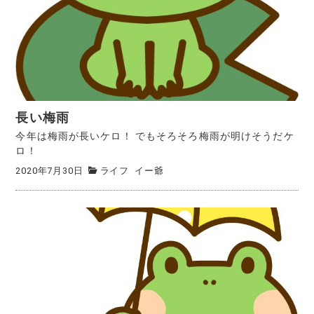
長い梅雨
今年は梅雨が長いケロ！ でもそろそろ梅雨が明けそうだケ
ロ！
2020年7月30日
ライフ
イー爺