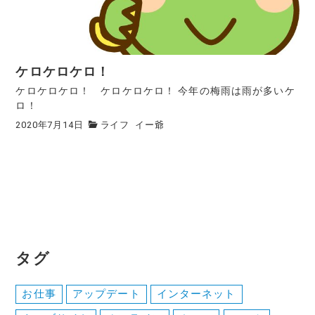
ケロケロケロ！
ケロケロケロ！ ケロケロケロ！ 今年の梅雨は雨が多いケ
ロ！
2020年7月14日
ライフ
イー爺
タグ
お仕事
アップデート
インターネット