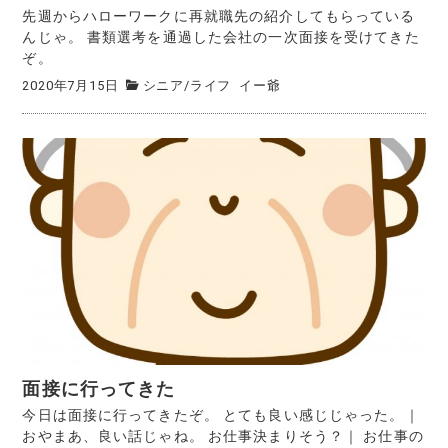
先週からハローワークに再就職先の紹介してもらっている
んじゃ。 書類選考を通過した会社の一次面接を受けてきた
ぞ。
2020年7月15日
シニア
/
ライフ
イー爺
面接に行ってきた
今日は面接に行ってきたぞ。 とても良い感じじゃった。｜
おやまあ、良い話じゃね。 お仕事決まりそう？｜ お仕事の