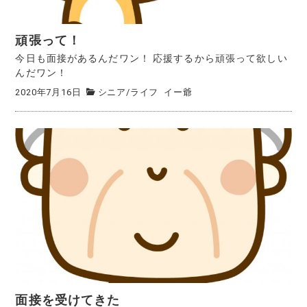
頑張って！
今日も面接があるんだワン！ 応援するから頑張って欲しい
んだワン！
2020年7月16日
シニア
/
ライフ
イー爺
面接を受けてきた