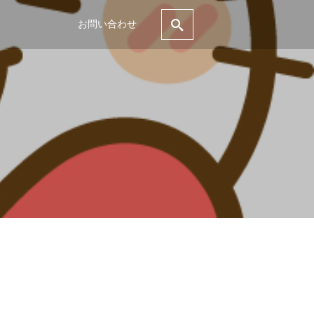
お問い合わせ