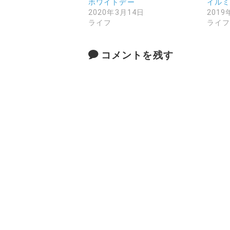
ホワイトデー
イル
2020年3月14日
2019
ライフ
ライ
コメントを残す