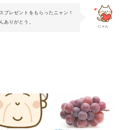
スプレゼントをもらったニャン！
んありがとう。
にゃん