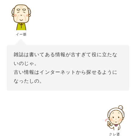
イー爺
雑誌は書いてある情報が古すぎて役に立たな
いのじゃ。
古い情報はインターネットから探せるように
なったしの。
クレ婆