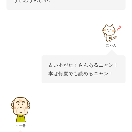
うと思うんじゃ。
にゃん
古い本がたくさんあるニャン！
本は何度でも読めるニャン！
イー爺