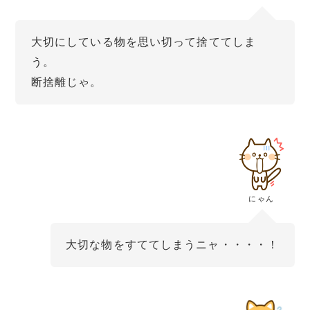
大切にしている物を思い切って捨ててしま
う。
断捨離じゃ。
にゃん
大切な物をすててしまうニャ・・・・！