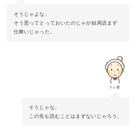
そうじゃよな。
そう思ってとっておいたのじゃが結局読まず
仕舞いじゃった。
クレ婆
そうじゃな。
この先も読むことはまずないじゃろう。