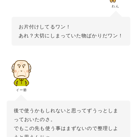
わん
お片付けしてるワン！
あれ？大切にしまっていた物ばかりだワン！
イー爺
後で使うかもしれないと思ってずうっとしま
っておいたのさ。
でもこの先も使う事はまずないので整理しよ