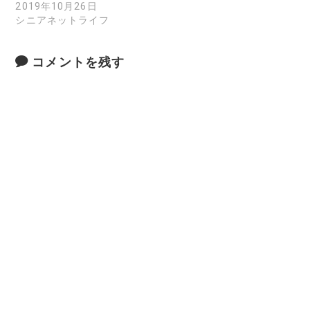
2019年10月26日
シニアネットライフ
コメントを残す