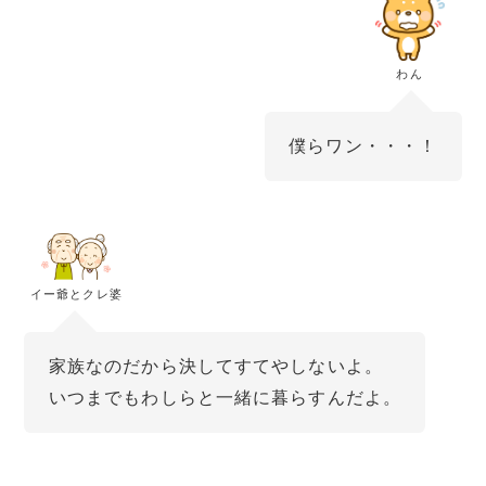
わん
僕らワン・・・！
イー爺とクレ婆
家族なのだから決してすてやしないよ。
いつまでもわしらと一緒に暮らすんだよ。