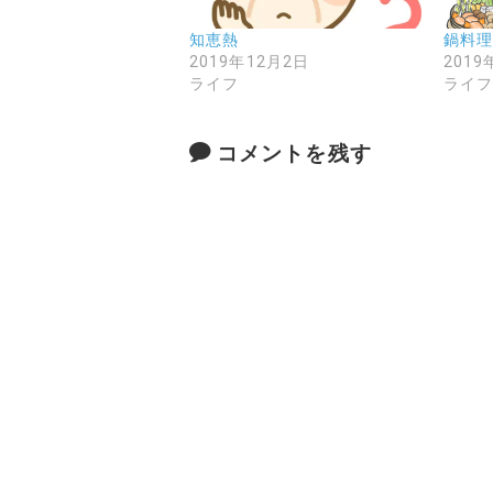
知恵熱
鍋料
2019年12月2日
2019
ライフ
ライ
コメントを残す