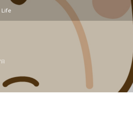
Life
7日