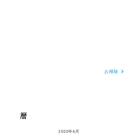
お掃除
暦
2020年6月