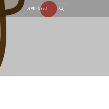
お問い合わせ