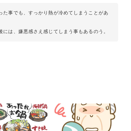
った事でも、すっかり熱が冷めてしまうことがあ
後には、嫌悪感さえ感じてしまう事もあるのう。