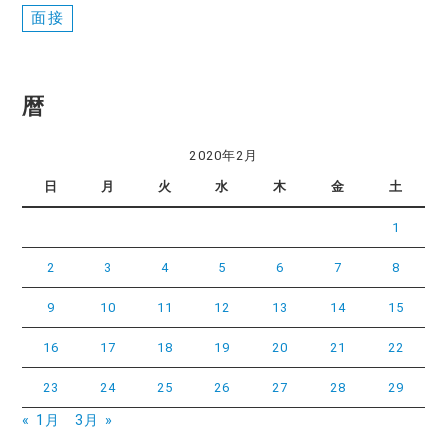
面接
暦
2020年2月
日
月
火
水
木
金
土
1
2
3
4
5
6
7
8
9
10
11
12
13
14
15
16
17
18
19
20
21
22
23
24
25
26
27
28
29
« 1月
3月 »