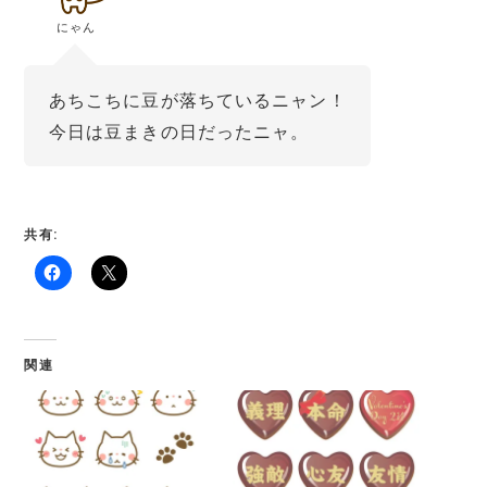
にゃん
あちこちに豆が落ちているニャン！
今日は豆まきの日だったニャ。
共有:
関連