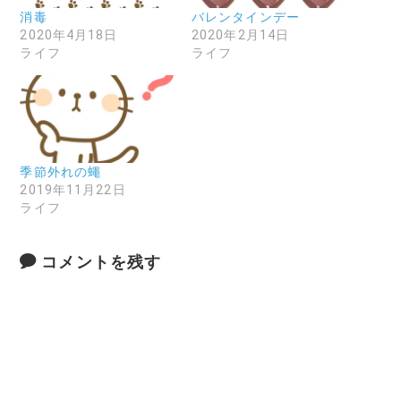
消毒
バレンタインデー
2020年4月18日
2020年2月14日
ライフ
ライフ
季節外れの蠅
2019年11月22日
ライフ
コメントを残す