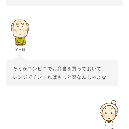
イー爺
そうかコンビニでお弁当を買っておいて
レンジでチンすればもっと楽なんじゃよな。