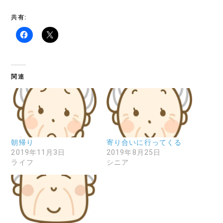
共有:
関連
朝帰り
寄り合いに行ってくる
2019年11月3日
2019年8月25日
ライフ
シニア