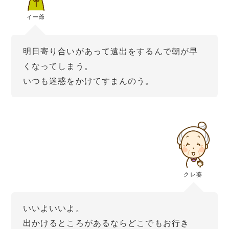
イー爺
明日寄り合いがあって遠出をするんで朝が早
くなってしまう。
いつも迷惑をかけてすまんのう。
クレ婆
いいよいいよ。
出かけるところがあるならどこでもお行き