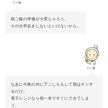
イー爺
朝ご飯の準備が大変じゃろう。
その分早起きしないといけないから。
クレ婆
なあに今晩の内に下ごしらえして朝はチンす
るだけ。
電子レンジなら指一本ですぐにできてしま
う。