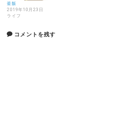
釜飯
2019年10月23日
ライフ
コメントを残す