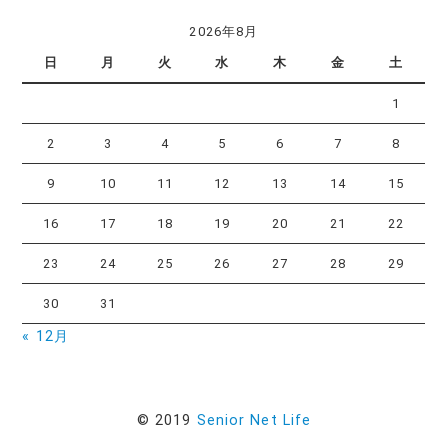
2026年8月
日
月
火
水
木
金
土
1
2
3
4
5
6
7
8
9
10
11
12
13
14
15
16
17
18
19
20
21
22
23
24
25
26
27
28
29
30
31
« 12月
© 2019
Senior Net Life