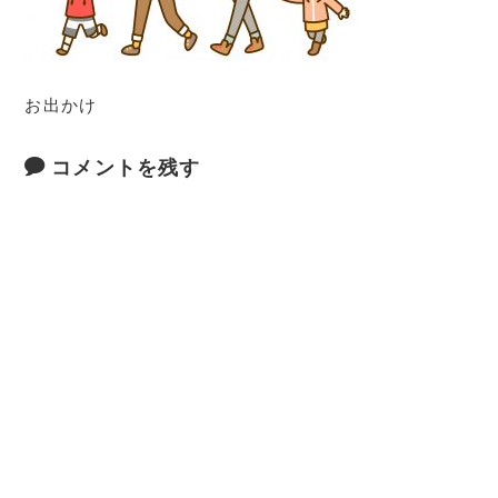
お出かけ
コメントを残す