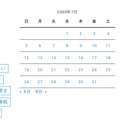
2020年7月
日
月
火
水
木
金
土
1
2
3
4
5
6
7
8
9
10
11
12
13
14
15
16
17
18
合い
19
20
21
22
23
24
25
髪
26
27
28
29
30
31
磨き
« 6月
8月 »
睡眠