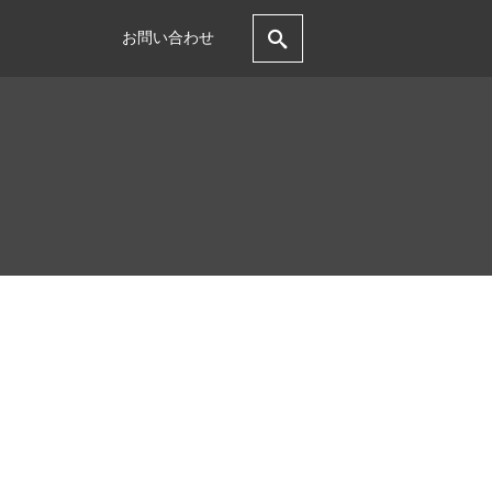
お問い合わせ