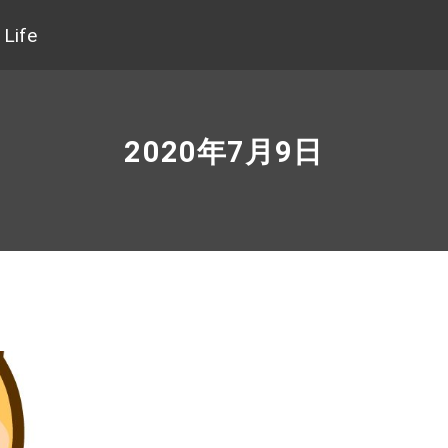
Life
2020年7月9日