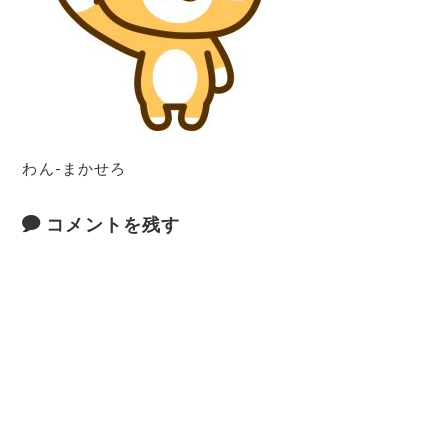
わん-まかせろ
コメントを残す