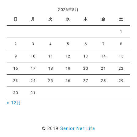
2026年8月
日
月
火
水
木
金
土
1
2
3
4
5
6
7
8
9
10
11
12
13
14
15
16
17
18
19
20
21
22
23
24
25
26
27
28
29
30
31
« 12月
© 2019
Senior Net Life