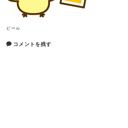
ビール
コメントを残す