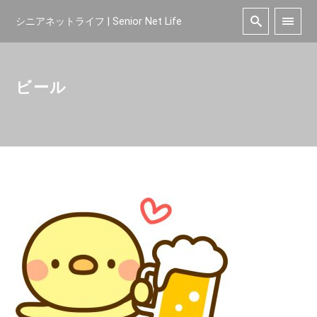
シニアネットライフ | Senior Net Life
ビール