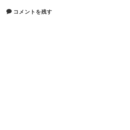
コメントを残す