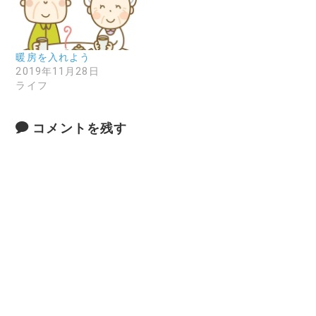
暖房を入れよう
2019年11月28日
ライフ
コメントを残す