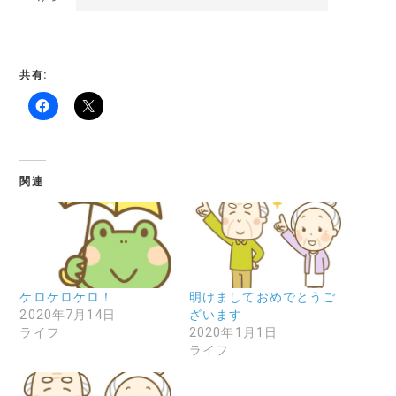
共有:
関連
ケロケロケロ！
明けましておめでとうご
2020年7月14日
ざいます
ライフ
2020年1月1日
ライフ