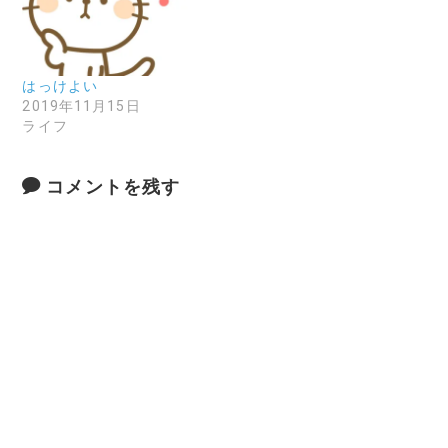
はっけよい
2019年11月15日
ライフ
コメントを残す